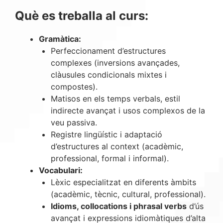
Què es treballa al curs:
Gramàtica:
Perfeccionament d’estructures
complexes (inversions avançades,
clàusules condicionals mixtes i
compostes).
Matisos en els temps verbals, estil
indirecte avançat i usos complexos de la
veu passiva.
Registre lingüístic i adaptació
d’estructures al context (acadèmic,
professional, formal i informal).
Vocabulari:
Lèxic especialitzat en diferents àmbits
(acadèmic, tècnic, cultural, professional).
Idioms, collocations i phrasal verbs
d’ús
avançat i expressions idiomàtiques d’alta