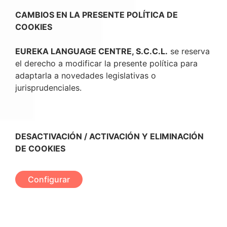
CAMBIOS EN LA PRESENTE POLÍTICA DE
COOKIES
EUREKA LANGUAGE CENTRE, S.C.C.L.
se reserva
el derecho a modificar la presente política para
adaptarla a novedades legislativas o
jurisprudenciales.
DESACTIVACIÓN / ACTIVACIÓN Y ELIMINACIÓN
DE COOKIES
Configurar