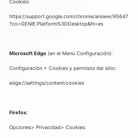
Cookies:
https://support.google.com/chrome/answer/95647
?co=GENIE.Platform%3DDesktop&hl=es
Microsoft Edge
(en el Menú Configuración):
Configuración > Cookies y permisos del sitio:
edge://settings/content/cookies
Firefox:
Opciones> Privacidad> Cookies: