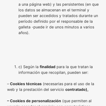
a una página web) y las persistentes (en que
los datos se almacenan en el terminal y
pueden ser accedidos y tratados durante un
período definido por el responsable de la
galleta -puede ir de unos minutos a varios
años).
c) Según la
finalidad
para la que tratan la
información que recopilan, pueden ser:
–
Cookies técnicas
(necesarias para el uso de la
web y la prestación del servicio
contratado),
– Cookies de personalización
(que permiten al