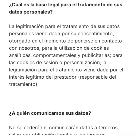
¿Cuál es la base legal para el tratamiento de sus
datos personales?
La legitimación para el tratamiento de sus datos
personales viene dada por su consentimiento,
otorgado en el momento de ponerse en contacto
con nosotros, para la utilización de cookies
analíticas, comportamentales y publicitarias; para
las cookies de sesión o personalización, la
legitimación para el tratamiento viene dada por el
interés legítimo del prestador (responsable del
tratamiento).
¿A quién comunicamos sus datos?
No se cederán ni comunicarán datos a terceros,
salvo por obligación legal o a los terceros