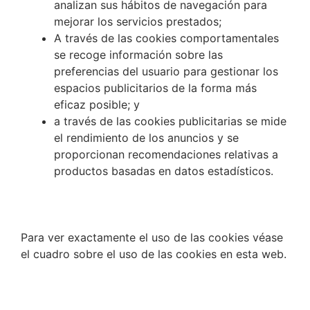
analizan sus hábitos de navegación para
mejorar los servicios prestados;
A través de las cookies comportamentales
se recoge información sobre las
preferencias del usuario para gestionar los
espacios publicitarios de la forma más
eficaz posible; y
a través de las cookies publicitarias se mide
el rendimiento de los anuncios y se
proporcionan recomendaciones relativas a
productos basadas en datos estadísticos.
Para ver exactamente el uso de las cookies véase
el cuadro sobre el uso de las cookies en esta web.