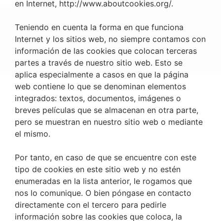
en Internet,
http://www.aboutcookies.org/
.
Teniendo en cuenta la forma en que funciona
Internet y los sitios web, no siempre contamos con
información de las cookies que colocan terceras
partes a través de nuestro sitio web. Esto se
aplica especialmente a casos en que la página
web contiene lo que se denominan elementos
integrados: textos, documentos, imágenes o
breves películas que se almacenan en otra parte,
pero se muestran en nuestro sitio web o mediante
el mismo.
Por tanto, en caso de que se encuentre con este
tipo de cookies en este sitio web y no estén
enumeradas en la lista anterior, le rogamos que
nos lo comunique. O bien póngase en contacto
directamente con el tercero para pedirle
información sobre las cookies que coloca, la