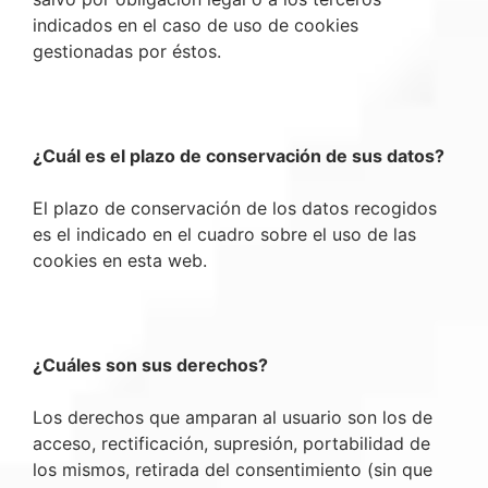
indicados en el caso de uso de cookies
gestionadas por éstos.
¿Cuál es el plazo de conservación de sus datos?
El plazo de conservación de los datos recogidos
es el indicado en el cuadro sobre el uso de las
cookies en esta web.
¿Cuáles son sus derechos?
Los derechos que amparan al usuario son los de
acceso, rectificación, supresión, portabilidad de
los mismos, retirada del consentimiento (sin que