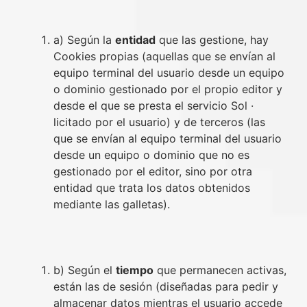
a) Según la
entidad
que las gestione, hay
Cookies propias (aquellas que se envían al
equipo terminal del usuario desde un equipo
o dominio gestionado por el propio editor y
desde el que se presta el servicio Sol ·
licitado por el usuario) y de terceros (las
que se envían al equipo terminal del usuario
desde un equipo o dominio que no es
gestionado por el editor, sino por otra
entidad que trata los datos obtenidos
mediante las galletas).
b) Según el
tiempo
que permanecen activas,
están las de sesión (diseñadas para pedir y
almacenar datos mientras el usuario accede