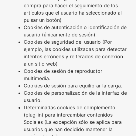
compra para hacer el seguimiento de los
artículos que el usuario ha seleccionado al
pulsar un botón)
Cookies de autenticación o identificación de
usuario (únicamente de sesión).
Cookies de seguridad del usuario (Por
ejemplo, las cookies utilizadas para detectar
intentos erróneos y reiterados de conexión
a un sitio web)
Cookies de sesión de reproductor
multimedia.
Cookies de sesión para equilibrar la carga.
Cookies de personalización de la interfaz de
usuario.
Determinadas cookies de complemento
(plug-in) para intercambiar contenidos
Sociales (La excepción sólo se aplica para
usuarios que han decidido mantener la