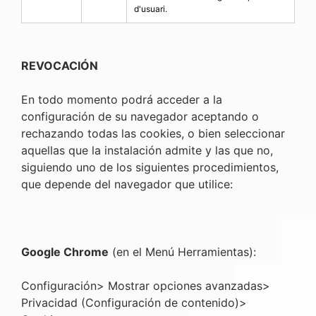
d'usuari.
REVOCACIÓN
En todo momento podrá acceder a la
configuración de su navegador aceptando o
rechazando todas las cookies, o bien seleccionar
aquellas que la instalación admite y las que no,
siguiendo uno de los siguientes procedimientos,
que depende del navegador que utilice:
Google Chrome
(en el Menú Herramientas):
Configuración> Mostrar opciones avanzadas>
Privacidad (Configuración de contenido)>