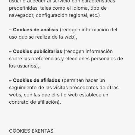
usuario acceder al servicio con características
predefinidas, tales como el idioma, tipo de
navegador, configuración regional, etc.)
–
Cookies de análisis
(recogen información del
uso que se realiza de la web),
–
Cookies publicitarias
(recogen información
sobre las preferencias y elecciones personales de
los usuarios),
–
Cookies de afiliados
(permiten hacer un
seguimiento de las visitas procedentes de otras
webs, con las que el sitio web establece un
contrato de afiliación).
COOKIES EXENTAS: