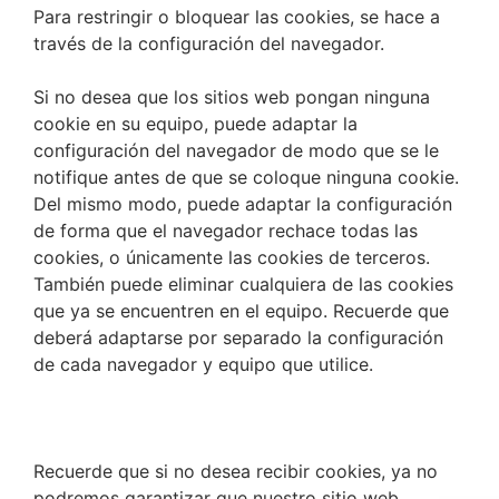
Para restringir o bloquear las cookies, se hace a
través de la configuración del navegador.
Si no desea que los sitios web pongan ninguna
cookie en su equipo, puede adaptar la
configuración del navegador de modo que se le
notifique antes de que se coloque ninguna cookie.
Del mismo modo, puede adaptar la configuración
de forma que el navegador rechace todas las
cookies, o únicamente las cookies de terceros.
También puede eliminar cualquiera de las cookies
que ya se encuentren en el equipo. Recuerde que
deberá adaptarse por separado la configuración
de cada navegador y equipo que utilice.
Recuerde que si no desea recibir cookies, ya no
podremos garantizar que nuestro sitio web