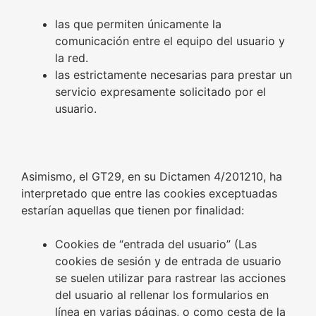
las que permiten únicamente la
comunicación entre el equipo del usuario y
la red.
las estrictamente necesarias para prestar un
servicio expresamente solicitado por el
usuario.
Asimismo, el GT29, en su Dictamen 4/201210, ha
interpretado que entre las cookies exceptuadas
estarían aquellas que tienen por finalidad:
Cookies de “entrada del usuario” (Las
cookies de sesión y de entrada de usuario
se suelen utilizar para rastrear las acciones
del usuario al rellenar los formularios en
línea en varias páginas, o como cesta de la