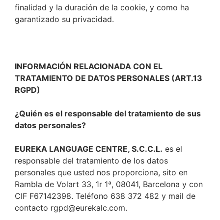
finalidad y la duración de la cookie, y como ha
garantizado su privacidad.
INFORMACIÓN RELACIONADA CON EL
TRATAMIENTO DE DATOS PERSONALES (ART.13
RGPD)
¿Quién es el responsable del tratamiento de sus
datos personales?
EUREKA LANGUAGE CENTRE, S.C.C.L.
es el
responsable del tratamiento de los datos
personales que usted nos proporciona, sito en
Rambla de Volart 33, 1r 1ª, 08041, Barcelona y con
CIF F67142398. Teléfono 638 372 482 y mail de
contacto
rgpd@eurekalc.com
.