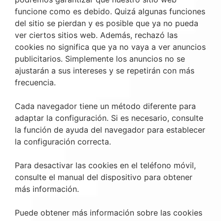
funcione como es debido. Quizá algunas funciones
del sitio se pierdan y es posible que ya no pueda
ver ciertos sitios web. Además, rechazó las
cookies no significa que ya no vaya a ver anuncios
publicitarios. Simplemente los anuncios no se
ajustarán a sus intereses y se repetirán con más
frecuencia.
Cada navegador tiene un método diferente para
adaptar la configuración. Si es necesario, consulte
la función de ayuda del navegador para establecer
la configuración correcta.
Para desactivar las cookies en el teléfono móvil,
consulte el manual del dispositivo para obtener
más información.
Puede obtener más información sobre las cookies