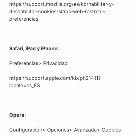
https://support.mozilla.org/es/kb/habilitar-y-
deshabilitar-cookies-sitios-web-rastrear-
preferencias
Safari, iPad y iPhone:
Preferencias> Privacidad
https://support.apple.com/kb/ph21411?
locale=es_ES
Opera:
Configuración> Opciones> Avanzada> Cookies