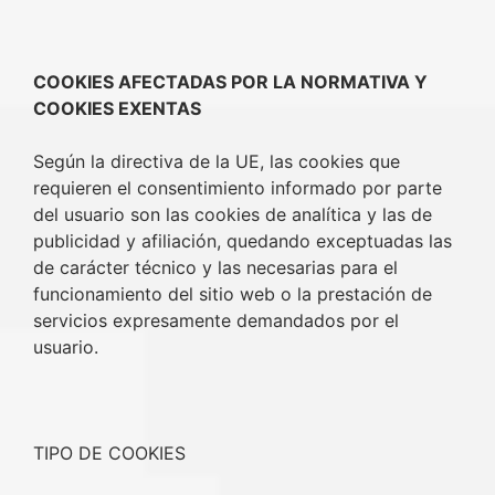
COOKIES AFECTADAS POR LA NORMATIVA Y
COOKIES EXENTAS
Según la directiva de la UE, las cookies que
requieren el consentimiento informado por parte
del usuario son las cookies de analítica y las de
publicidad y afiliación, quedando exceptuadas las
de carácter técnico y las necesarias para el
funcionamiento del sitio web o la prestación de
servicios expresamente demandados por el
usuario.
TIPO DE COOKIES