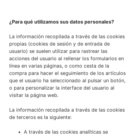
¿Para qué utilizamos sus datos personales?
La información recopilada a través de las cookies
propias (cookies de sesión y de entrada de
usuario) se suelen utilizar para rastrear las
acciones del usuario al rellenar los formularios en
línea en varias páginas, o como cesta de la
compra para hacer el seguimiento de los artículos
que el usuario ha seleccionado al pulsar un botón,
o para personalizar la interface del usuario al
visitar la página web.
La información recopilada a través de las cookies
de terceros es la siguiente:
A través de las cookies analíticas se