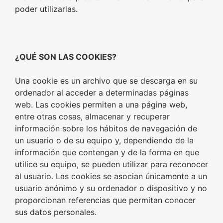
poder utilizarlas.
¿QUÉ SON LAS COOKIES?
Una cookie es un archivo que se descarga en su
ordenador al acceder a determinadas páginas
web. Las cookies permiten a una página web,
entre otras cosas, almacenar y recuperar
información sobre los hábitos de navegación de
un usuario o de su equipo y, dependiendo de la
información que contengan y de la forma en que
utilice su equipo, se pueden utilizar para reconocer
al usuario. Las cookies se asocian únicamente a un
usuario anónimo y su ordenador o dispositivo y no
proporcionan referencias que permitan conocer
sus datos personales.