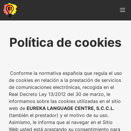
Vés
M
al
contingut
Política de cookies
Conforme la normativa española que regula el uso
de cookies en relación a la prestación de servicios
de comunicaciones electrónicas, recogida en el
Real Decreto Ley 13/2012 del 30 de marzo, le
informamos sobre las cookies utilizadas en el sitio
web de
EUREKA LANGUAGE CENTRE, S.C.C.L.
(también el prestador) y el motivo de su uso.
Asimismo, le informa que al navegar en el Sitio
Web usted está prestando su consentimiento para