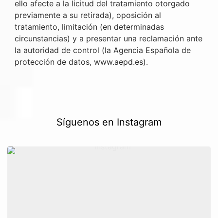
ello afecte a la licitud del tratamiento otorgado
previamente a su retirada), oposición al
tratamiento, limitación (en determinadas
circunstancias) y a presentar una reclamación ante
la autoridad de control (la Agencia Española de
protección de datos,
www.aepd.es
).
Síguenos en Instagram