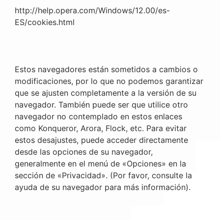
http://help.opera.com/Windows/12.00/es-
ES/cookies.html
Estos navegadores están sometidos a cambios o
modificaciones, por lo que no podemos garantizar
que se ajusten completamente a la versión de su
navegador. También puede ser que utilice otro
navegador no contemplado en estos enlaces
como Konqueror, Arora, Flock, etc. Para evitar
estos desajustes, puede acceder directamente
desde las opciones de su navegador,
generalmente en el menú de «Opciones» en la
sección de «Privacidad». (Por favor, consulte la
ayuda de su navegador para más información).