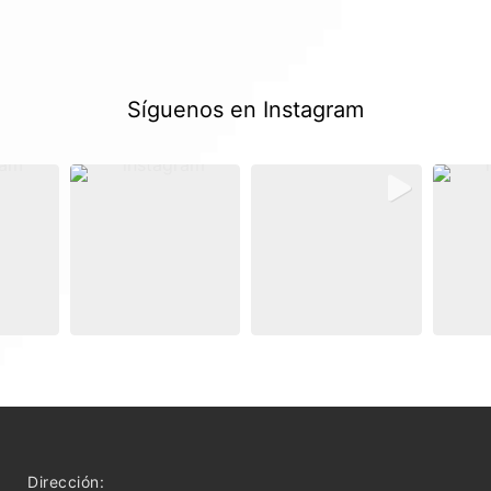
Síguenos en Instagram
Dirección: