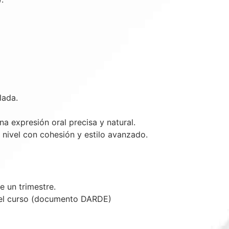
lada.
 expresión oral precisa y natural.
 nivel con cohesión y estilo avanzado.
 un trimestre.
 el curso (documento DARDE)