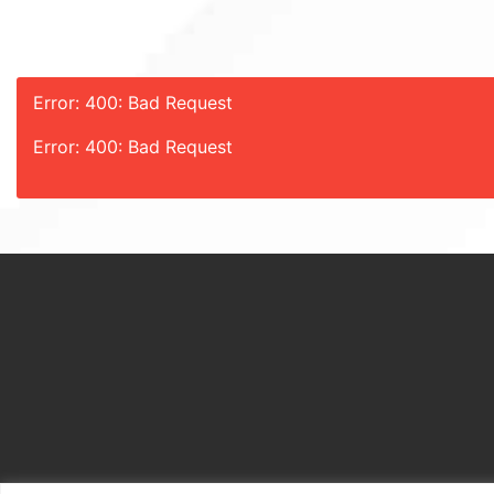
Error: 400: Bad Request
Error: 400: Bad Request