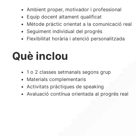
Ambient proper, motivador i professional
Equip docent altament qualificat
Mètode pràctic orientat a la comunicació real
Seguiment individual del progrés
Flexibilitat horària i atenció personalitzada
Què inclou
1 o 2 classes setmanals segons grup
Materials complementaris
Activitats pràctiques de speaking
Avaluació contínua orientada al progrés real