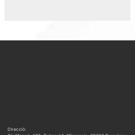
Direcció: