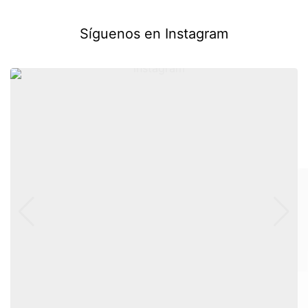
Síguenos en Instagram