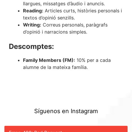
llargues, missatges d’àudio i anuncis.
Reading:
Articles curts, històries personals i
textos d’opinió senzills.
Writing:
Correus personals, paràgrafs
d’opinió i narracions simples.
Descomptes:
Family Members (FM):
10% per a cada
alumne de la mateixa família.
Síguenos en Instagram