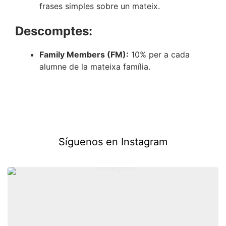
frases simples sobre un mateix.
Descomptes:
Family Members (FM):
10% per a cada
alumne de la mateixa família.
Síguenos en Instagram