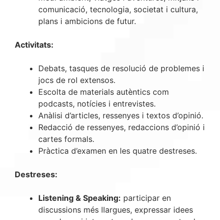
comunicació, tecnologia, societat i cultura,
plans i ambicions de futur.
Activitats:
Debats, tasques de resolució de problemes i
jocs de rol extensos.
Escolta de materials autèntics com
podcasts, notícies i entrevistes.
Anàlisi d’articles, ressenyes i textos d’opinió.
Redacció de ressenyes, redaccions d’opinió i
cartes formals.
Pràctica d’examen en les quatre destreses.
Destreses:
Listening & Speaking:
participar en
discussions més llargues, expressar idees