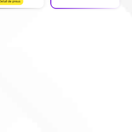
Detall de preus