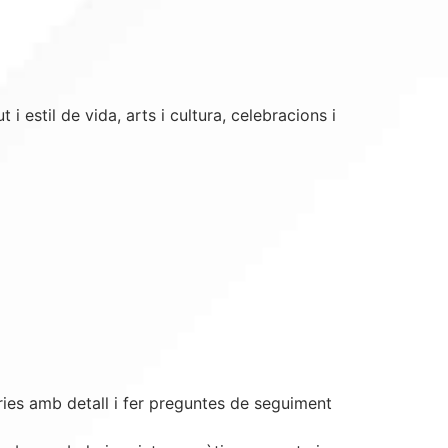
i estil de vida, arts i cultura, celebracions i
òries amb detall i fer preguntes de seguiment