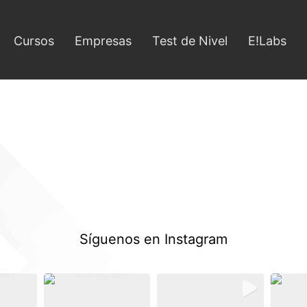
Cursos
Empresas
Test de Nivel
E!Labs
Síguenos en Instagram