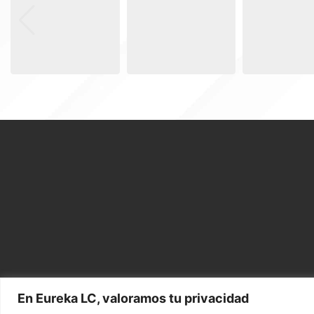
En Eureka LC, valoramos tu privacidad