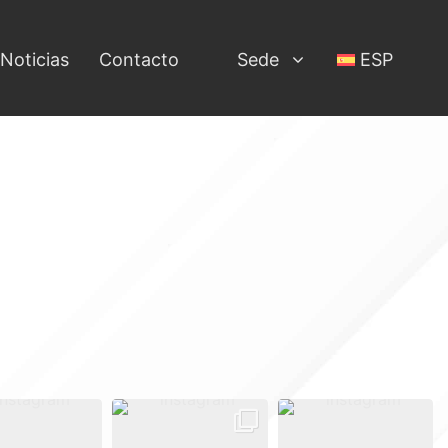
Noticias
Contacto
Sede
ESP