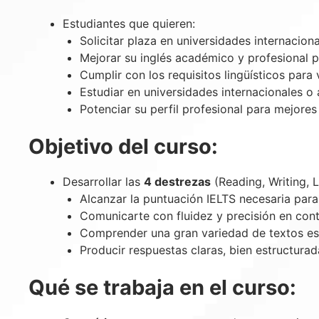
Estudiantes que quieren:
Solicitar plaza en universidades internacion
Mejorar su inglés académico y profesional p
Cumplir con los requisitos lingüísticos par
Estudiar en universidades internacionales 
Potenciar su perfil profesional para mejore
Objetivo del curso:
Desarrollar las
4 destrezas
(Reading, Writing, L
Alcanzar la puntuación IELTS necesaria para
Comunicarte con fluidez y precisión en con
Comprender una gran variedad de textos esc
Producir respuestas claras, bien estructura
Qué se trabaja en el curso: