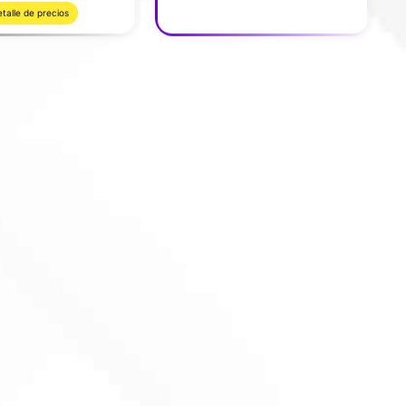
talle de precios