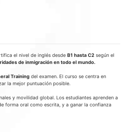
fica el nivel de inglés desde
B1 hasta C2
según el
ridades de inmigración en todo el mundo.
ral Training
del examen. El curso se centra en
zar la mejor puntuación posible.
nales y movilidad global. Los estudiantes aprenden a
de forma oral como escrita, y a ganar la confianza