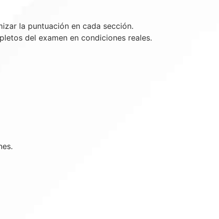
izar la puntuación en cada sección.
pletos del examen en condiciones reales.
nes.