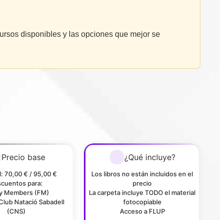
ursos disponibles y las opciones que mejor se
Precio base
¿Qué incluye?
: 70,00 € / 95,00 €
Los libros no están incluidos en el
cuentos para:
precio
ly Members (FM)
La carpeta incluye TODO el material
Club Natació Sabadell
fotocopiable
(CNS)
Acceso a FLUP