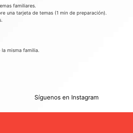
emas familiares.
re una tarjeta de temas (1 min de preparación).
s.
la misma familia.
Síguenos en Instagram