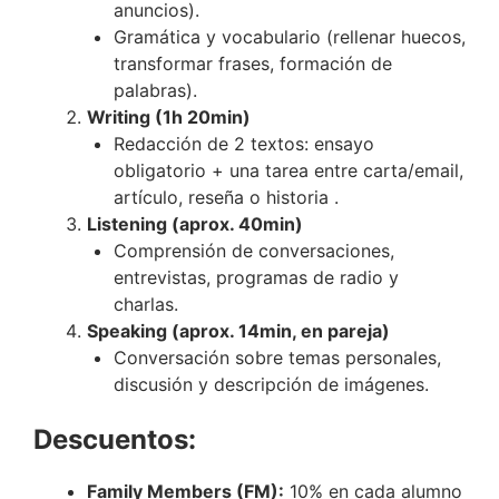
anuncios).
Gramática y vocabulario (rellenar huecos,
transformar frases, formación de
palabras).
Writing (1h 20min)
Redacción de 2 textos: ensayo
obligatorio + una tarea entre carta/email,
artículo, reseña o historia .
Listening (aprox. 40min)
Comprensión de conversaciones,
entrevistas, programas de radio y
charlas.
Speaking (aprox. 14min, en pareja)
Conversación sobre temas personales,
discusión y descripción de imágenes.
Descuentos:
Family Members (FM):
10% en cada alumno