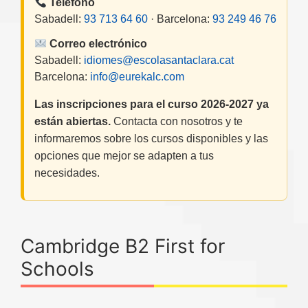
Teléfono
Sabadell:
93 713 64 60
· Barcelona:
93 249 46 76
Correo electrónico
Sabadell:
idiomes@escolasantaclara.cat
Barcelona:
info@eurekalc.com
Las inscripciones para el curso 2026-2027 ya
están abiertas.
Contacta con nosotros y te
informaremos sobre los cursos disponibles y las
opciones que mejor se adapten a tus
necesidades.
Cambridge B2 First for
Schools