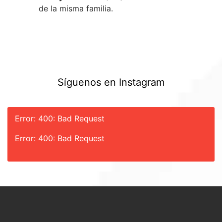
de la misma familia.
Síguenos en Instagram
Error: 400: Bad Request
Error: 400: Bad Request