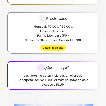
Precio base
Mensual: 70,00 € / 95,00 €
Descuentos para:
Family Members (FM)
Socios/as Club Natació Sabadell (CNS)
Detalle de precios
¿Qué incluye?
Los libros no están incluidos en el precio
La carpeta incluye TODO el material fotocopiable
Acceso a FLUP