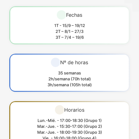
Fechas
1T - 15/9 – 19/12
2T – 8/1 – 27/3
3T – 7/4 – 19/6
Nº de horas
35 semanas
2h/semana (70h total)
3h/semana (105h total)
Horarios
Lun.-Mié. - 17:00-18:30 (Grupo 1)
Mar.-Jue. - 15:30-17:00 (Grupo 2)
Mar.-Jue. - 18:00-19:30 (Grupo 3)
Vie. - 16:00-18:00 (Grupo 4)