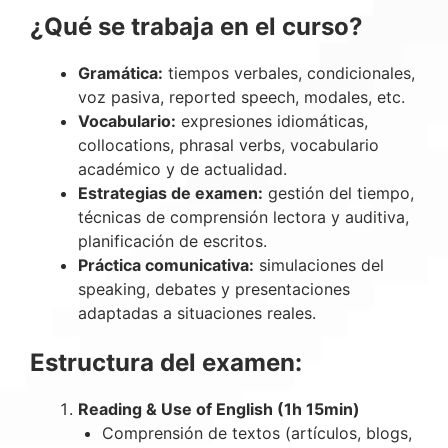
¿Qué se trabaja en el curso?
Gramática:
tiempos verbales, condicionales,
voz pasiva, reported speech, modales, etc.
Vocabulario:
expresiones idiomáticas,
collocations, phrasal verbs, vocabulario
académico y de actualidad.
Estrategias de examen:
gestión del tiempo,
técnicas de comprensión lectora y auditiva,
planificación de escritos.
Práctica comunicativa:
simulaciones del
speaking, debates y presentaciones
adaptadas a situaciones reales.
Estructura del examen:
Reading & Use of English (1h 15min)
Comprensión de textos (artículos, blogs,