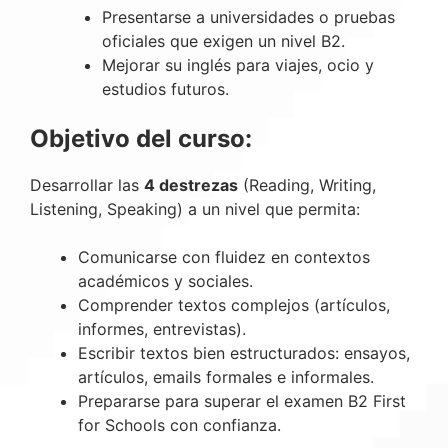
Presentarse a universidades o pruebas
oficiales que exigen un nivel B2.
Mejorar su inglés para viajes, ocio y
estudios futuros.
Objetivo del curso:
Desarrollar las
4 destrezas
(Reading, Writing,
Listening, Speaking) a un nivel que permita:
Comunicarse con fluidez en contextos
académicos y sociales.
Comprender textos complejos (artículos,
informes, entrevistas).
Escribir textos bien estructurados: ensayos,
artículos, emails formales e informales.
Prepararse para superar el examen B2 First
for Schools con confianza.