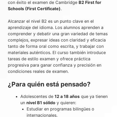
con éxito el examen de Cambridge
B2 First for
Schools (First Certificate)
.
Alcanzar el nivel B2 es un punto clave en el
aprendizaje del idioma. Los alumnos aprenden a
comprender y debatir una gran variedad de temas
complejos, expresar ideas con claridad y eficacia
tanto de forma oral como escrita, y trabajar con
materiales auténticos. El curso también introduce
tareas de estilo examen y ofrece práctica
progresiva para ganar confianza y precisión en
condiciones reales de examen.
¿Para quién está pensado?
Adolescentes de
12 a 18 años
que ya tienen
un
nivel B1 sólido
y quieren:
Estudiar en programas bilingües o
internacionales.