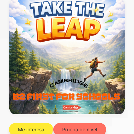
Me interesa
Prueba de nivel