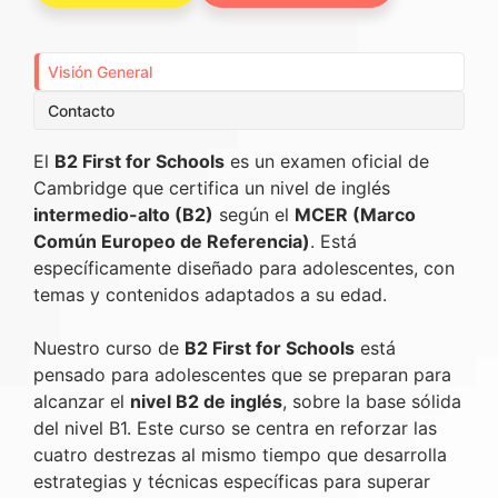
Visión General
Contacto
El
B2 First for Schools
es un examen oficial de
Cambridge que certifica un nivel de inglés
intermedio-alto (B2)
según el
MCER (Marco
Común Europeo de Referencia)
. Está
específicamente diseñado para adolescentes, con
temas y contenidos adaptados a su edad.
Nuestro curso de
B2 First for Schools
está
pensado para adolescentes que se preparan para
alcanzar el
nivel B2 de inglés
, sobre la base sólida
del nivel B1. Este curso se centra en reforzar las
cuatro destrezas al mismo tiempo que desarrolla
estrategias y técnicas específicas para superar