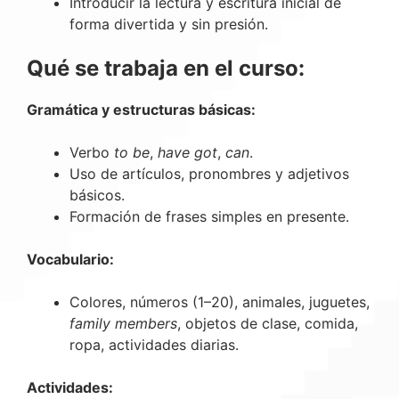
Introducir la lectura y escritura inicial de
forma divertida y sin presión.
Qué se trabaja en el curso:
Gramática y estructuras básicas:
Verbo
to be
,
have got
,
can
.
Uso de artículos, pronombres y adjetivos
básicos.
Formación de frases simples en presente.
Vocabulario:
Colores, números (1–20), animales, juguetes,
family members
, objetos de clase, comida,
ropa, actividades diarias.
Actividades: