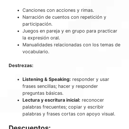
Canciones con acciones y rimas.
Narración de cuentos con repetición y
participación.
Juegos en pareja y en grupo para practicar
la expresión oral.
Manualidades relacionadas con los temas de
vocabulario.
Destrezas:
Listening & Speaking:
responder y usar
frases sencillas; hacer y responder
preguntas básicas.
Lectura y escritura inicial:
reconocer
palabras frecuentes; copiar y escribir
palabras y frases cortas con apoyo visual.
Descuentos: