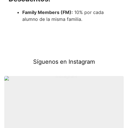
Family Members (FM):
10% por cada
alumno de la misma familia.
Síguenos en Instagram