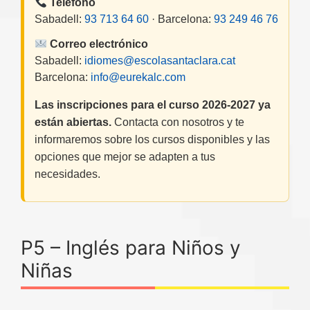
Teléfono
Sabadell:
93 713 64 60
· Barcelona:
93 249 46 76
Correo electrónico
Sabadell:
idiomes@escolasantaclara.cat
Barcelona:
info@eurekalc.com
Las inscripciones para el curso 2026-2027 ya
están abiertas.
Contacta con nosotros y te
informaremos sobre los cursos disponibles y las
opciones que mejor se adapten a tus
necesidades.
P5 – Inglés para Niños y
Niñas