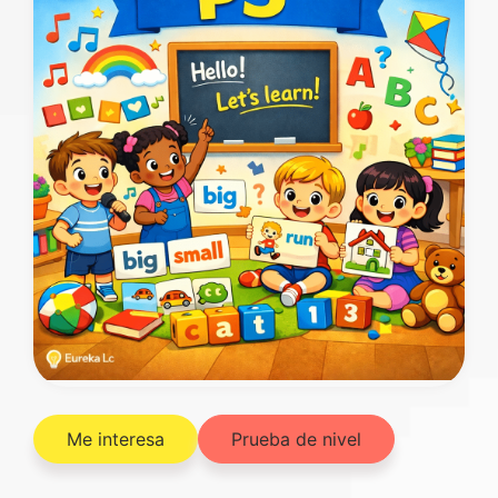
Me interesa
Prueba de nivel