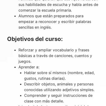
sus habilidades de escucha y habla antes de
comenzar la escuela primaria.
Alumnos que están preparados para
empezar a reconocer y escribir palabras
sencillas en inglés.
Objetivos del curso:
Reforzar y ampliar vocabulario y frases
básicas a través de canciones, cuentos y
juegos.
Aprender a:
Hablar sobre sí mismos (nombre, edad,
gustos, rutinas diarias).
Describir objetos, animales y personas
conocidas utilizando adjetivos simples.
Comprender y seguir instrucciones de
clase con más detalle.