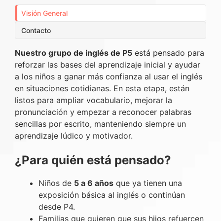
Visión General
Contacto
Nuestro grupo de inglés de P5
está pensado para
reforzar las bases del aprendizaje inicial y ayudar
a los niños a ganar más confianza al usar el inglés
en situaciones cotidianas. En esta etapa, están
listos para ampliar vocabulario, mejorar la
pronunciación y empezar a reconocer palabras
sencillas por escrito, manteniendo siempre un
aprendizaje lúdico y motivador.
¿Para quién está pensado?
Niños de
5 a 6 años
que ya tienen una
exposición básica al inglés o continúan
desde P4.
Familias que quieren que sus hijos refuercen