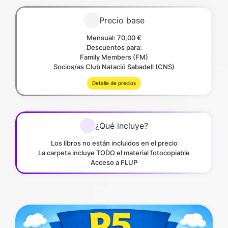
Precio base
Mensual: 70,00 €
Descuentos para:
Family Members (FM)
Socios/as Club Natació Sabadell (CNS)
Detalle de precios
¿Qué incluye?
Los libros no están incluidos en el precio
La carpeta incluye TODO el material fotocopiable
Acceso a FLUP