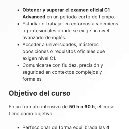
Obtener y superar el examen oficial C1
Advanced
en un periodo corto de tiempo.
Estudiar o trabajar en entornos académicos
o profesionales donde se exige un nivel
avanzado de inglés.
Acceder a universidades, másteres,
oposiciones o requisitos oficiales que
exigen nivel C1.
Comunicarse con fluidez, precisión y
seguridad en contextos complejos y
formales.
Objetivo del curso
En un formato intensivo de
50 h o 60 h
, el curso
tiene como objetivo:
Perfeccionar de forma equilibrada las
4