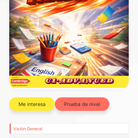
Me interesa
Prueba de nivel
Visión General