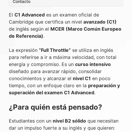
Contacto
El
C1 Advanced
es un examen oficial de
Cambridge que certifica un nivel
avanzado (C1)
de inglés según el
MCER (Marco Común Europeo
de Referencia)
.
La expresión
“Full Throttle”
se utiliza en inglés
para referirse a ir a máxima velocidad, con total
energía y compromiso. Es un
curso intensivo
diseñado para avanzar rápido, consolidar
conocimientos y alcanzar el
nivel C1
en poco
tiempo, con un enfoque claro en la
preparación y
superación del examen C1 Advanced
.
¿Para quién está pensado?
Estudiantes con un
nivel B2 sólido
que necesitan
dar un impulso fuerte a su inglés y que quieren: