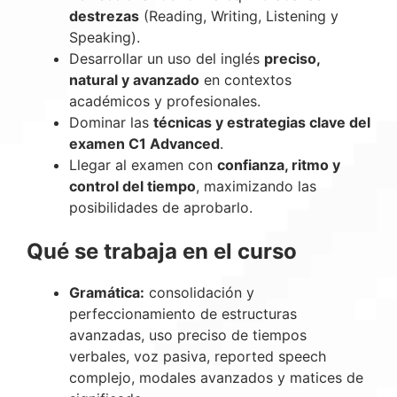
destrezas
(Reading, Writing, Listening y
Speaking).
Desarrollar un uso del inglés
preciso,
natural y avanzado
en contextos
académicos y profesionales.
Dominar las
técnicas y estrategias clave del
examen C1 Advanced
.
Llegar al examen con
confianza, ritmo y
control del tiempo
, maximizando las
posibilidades de aprobarlo.
Qué se trabaja en el curso
Gramática:
consolidación y
perfeccionamiento de estructuras
avanzadas, uso preciso de tiempos
verbales, voz pasiva, reported speech
complejo, modales avanzados y matices de