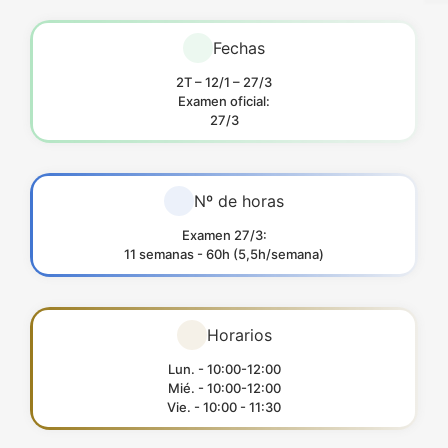
Fechas
2T – 12/1 – 27/3
Examen oficial:
27/3
Nº de horas
Examen 27/3:
11 semanas - 60h (5,5h/semana)
Horarios
Lun. - 10:00-12:00
Mié. - 10:00-12:00
Vie. - 10:00 - 11:30