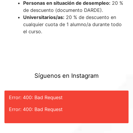
Personas en situación de desempleo:
20 %
de descuento (documento DARDE).
Universitarios/as:
20 % de descuento en
cualquier cuota de 1 alumno/a durante todo
el curso.
Síguenos en Instagram
Error: 400: Bad Request
Error: 400: Bad Request