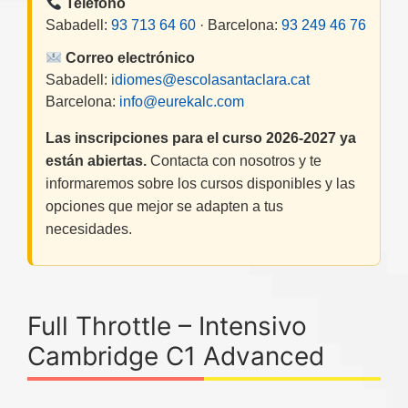
Teléfono
Sabadell:
93 713 64 60
· Barcelona:
93 249 46 76
Correo electrónico
Sabadell:
idiomes@escolasantaclara.cat
Barcelona:
info@eurekalc.com
Las inscripciones para el curso 2026-2027 ya
están abiertas.
Contacta con nosotros y te
informaremos sobre los cursos disponibles y las
opciones que mejor se adapten a tus
necesidades.
Full Throttle – Intensivo
Cambridge C1 Advanced