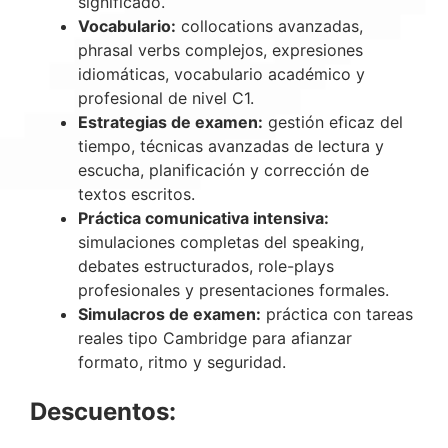
significado.
Vocabulario:
collocations avanzadas,
phrasal verbs complejos, expresiones
idiomáticas, vocabulario académico y
profesional de nivel C1.
Estrategias de examen:
gestión eficaz del
tiempo, técnicas avanzadas de lectura y
escucha, planificación y corrección de
textos escritos.
Práctica comunicativa intensiva:
simulaciones completas del speaking,
debates estructurados, role-plays
profesionales y presentaciones formales.
Simulacros de examen:
práctica con tareas
reales tipo Cambridge para afianzar
formato, ritmo y seguridad.
Descuentos: