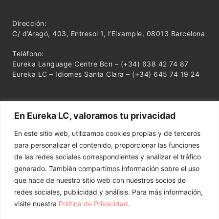
Dirección:
C/ d’Aragó, 403, Entresol 1, l’Eixample, 08013 Barcelona
Teléfono:
Eureka Language Centre Bcn – (+34) 638 42 74 87
Eureka LC – Idiomes Santa Clara – (+34) 645 74 19 24
En Eureka LC, valoramos tu privacidad
En este sitio web, utilizamos cookies propias y de terceros
para personalizar el contenido, proporcionar las funciones
de las redes sociales correspondientes y analizar el tráfico
generado. También compartimos información sobre el uso
que hace de nuestro sitio web con nuestros socios de
redes sociales, publicidad y análisis. Para más información,
visite nuestra
Política de Privacidad
.