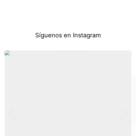
Síguenos en Instagram