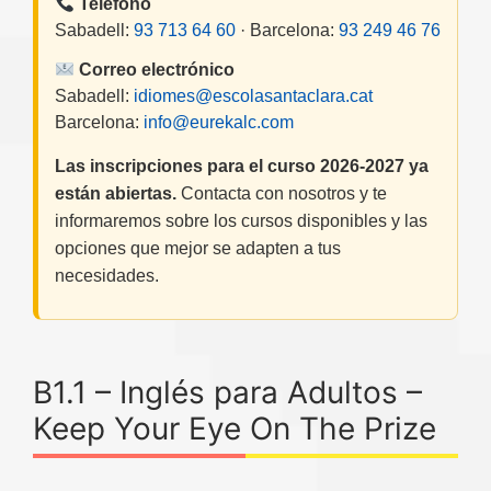
Teléfono
Sabadell:
93 713 64 60
· Barcelona:
93 249 46 76
Correo electrónico
Sabadell:
idiomes@escolasantaclara.cat
Barcelona:
info@eurekalc.com
Las inscripciones para el curso 2026-2027 ya
están abiertas.
Contacta con nosotros y te
informaremos sobre los cursos disponibles y las
opciones que mejor se adapten a tus
necesidades.
B1.1 – Inglés para Adultos –
Keep Your Eye On The Prize