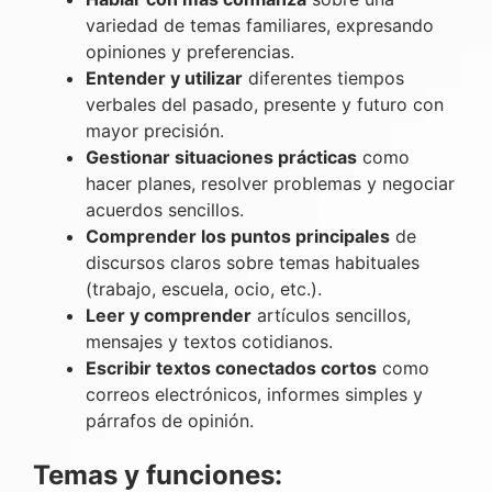
variedad de temas familiares, expresando
opiniones y preferencias.
Entender y utilizar
diferentes tiempos
verbales del pasado, presente y futuro con
mayor precisión.
Gestionar situaciones prácticas
como
hacer planes, resolver problemas y negociar
acuerdos sencillos.
Comprender los puntos principales
de
discursos claros sobre temas habituales
(trabajo, escuela, ocio, etc.).
Leer y comprender
artículos sencillos,
mensajes y textos cotidianos.
Escribir textos conectados cortos
como
correos electrónicos, informes simples y
párrafos de opinión.
Temas y funciones: