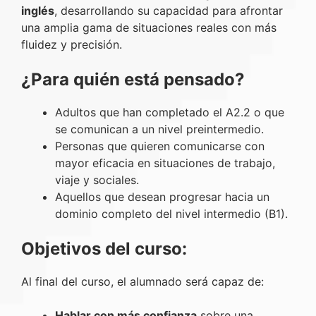
inglés
, desarrollando su capacidad para afrontar
una amplia gama de situaciones reales con más
fluidez y precisión.
¿Para quién está pensado?
Adultos que han completado el A2.2 o que
se comunican a un nivel preintermedio.
Personas que quieren comunicarse con
mayor eficacia en situaciones de trabajo,
viaje y sociales.
Aquellos que desean progresar hacia un
dominio completo del nivel intermedio (B1).
Objetivos del curso:
Al final del curso, el alumnado será capaz de:
Hablar con más confianza
sobre una