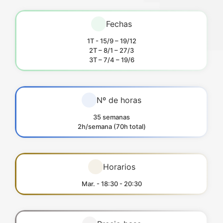
Fechas
1T - 15/9 – 19/12
2T – 8/1 – 27/3
3T – 7/4 – 19/6
Nº de horas
35 semanas
2h/semana (70h total)
Horarios
Mar. - 18:30 - 20:30