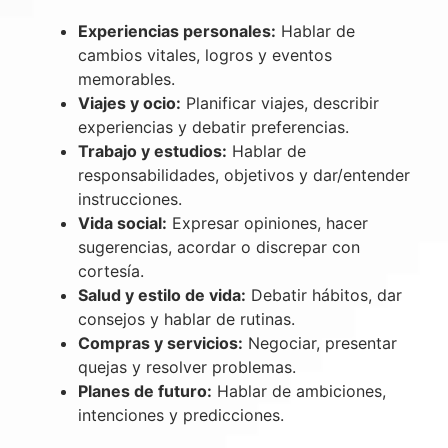
Experiencias personales:
Hablar de
cambios vitales, logros y eventos
memorables.
Viajes y ocio:
Planificar viajes, describir
experiencias y debatir preferencias.
Trabajo y estudios:
Hablar de
responsabilidades, objetivos y dar/entender
instrucciones.
Vida social:
Expresar opiniones, hacer
sugerencias, acordar o discrepar con
cortesía.
Salud y estilo de vida:
Debatir hábitos, dar
consejos y hablar de rutinas.
Compras y servicios:
Negociar, presentar
quejas y resolver problemas.
Planes de futuro:
Hablar de ambiciones,
intenciones y predicciones.