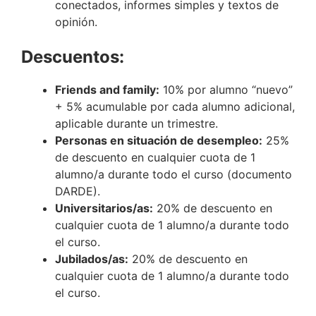
conectados, informes simples y textos de
opinión.
Descuentos:
Friends and family:
10% por alumno “nuevo”
+ 5% acumulable por cada alumno adicional,
aplicable durante un trimestre.
Personas en situación de desempleo:
25%
de descuento en cualquier cuota de 1
alumno/a durante todo el curso (documento
DARDE).
Universitarios/as:
20% de descuento en
cualquier cuota de 1 alumno/a durante todo
el curso.
Jubilados/as:
20% de descuento en
cualquier cuota de 1 alumno/a durante todo
el curso.