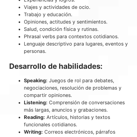
Viajes y actividades de ocio.
Trabajo y educación.
Opiniones, actitudes y sentimientos.
Salud, condición física y rutinas.
Phrasal verbs para contextos cotidianos.
Lenguaje descriptivo para lugares, eventos y
personas.
Desarrollo de habilidades:
Speaking:
Juegos de rol para debates,
negociaciones, resolución de problemas y
compartir opiniones.
Listening:
Comprensión de conversaciones
más largas, anuncios y grabaciones.
Reading:
Artículos, historias y textos
funcionales cotidianos.
Writing:
Correos electrónicos, párrafos