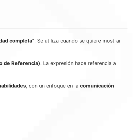
idad completa”
. Se utiliza cuando se quiere mostrar
 de Referencia)
. La expresión hace referencia a
habilidades
, con un enfoque en la
comunicación