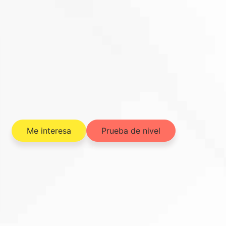
Me interesa
Prueba de nivel