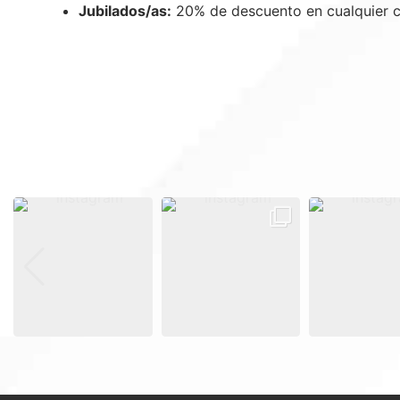
Jubilados/as:
20% de descuento en cualquier cu