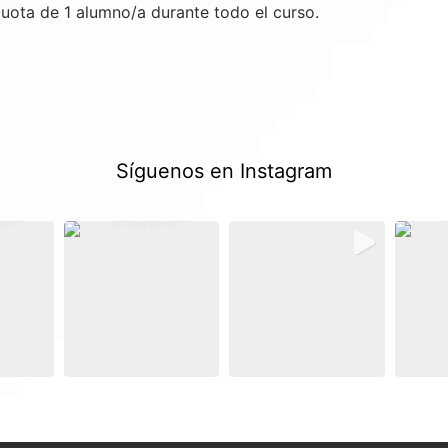
ota de 1 alumno/a durante todo el curso.
Síguenos en Instagram