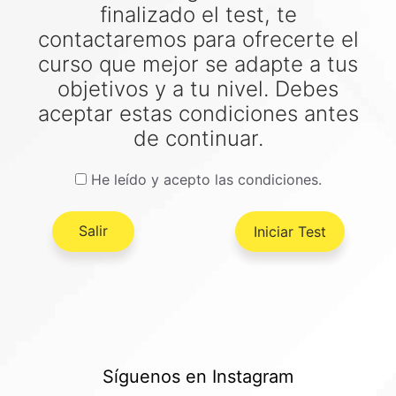
finalizado el test, te
contactaremos para ofrecerte el
curso que mejor se adapte a tus
objetivos y a tu nivel. Debes
aceptar estas condiciones antes
de continuar.
He leído y acepto las condiciones.
Salir
Síguenos en Instagram